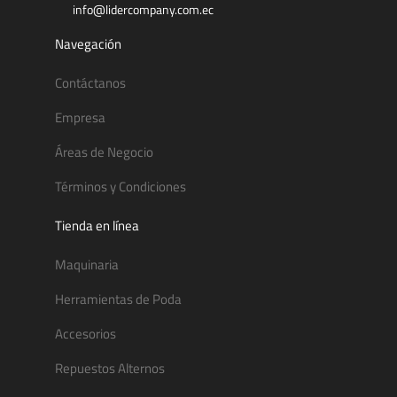
info@lidercompany.com.ec
Navegación
Contáctanos
Empresa
Áreas de Negocio
Términos y Condiciones
Tienda en línea
Maquinaria
Herramientas de Poda
Accesorios
Repuestos Alternos