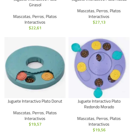
Girasol
Mascotas
,
Perros
,
Platos
Mascotas
,
Perros
,
Platos
Interactivos
Interactivos
$
27,13
$
22,61
Juguete Interactivo Plato Donut
Juguete Interactivo Plato
Redondo Morado
Mascotas
,
Perros
,
Platos
Interactivos
Mascotas
,
Perros
,
Platos
$
19,57
Interactivos
$
19,56