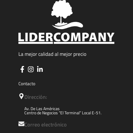
La mejor calidad al mejor precio
Contacto
Dirección:
Av. De Las Américas
Centro de Negocios “El Terminal” Local E-51.
Correo electrónico