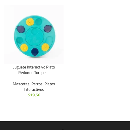
Juguete Interactivo Plato
Redondo Turquesa
Mascotas
,
Perros
,
Platos
Interactivos
$
19,56