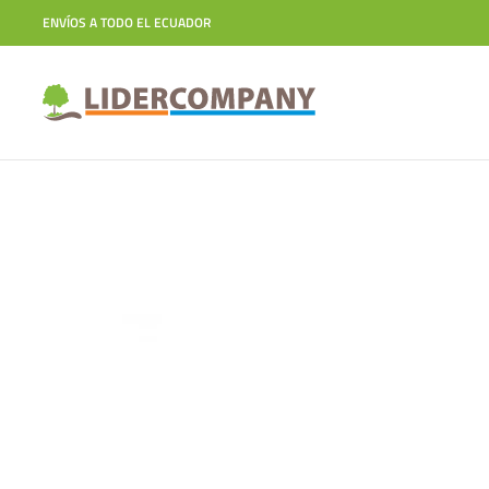
ENVÍOS A TODO EL ECUADOR