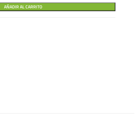
AÑADIR AL CARRITO