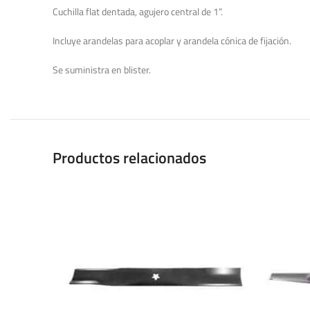
Cuchilla flat dentada, agujero central de 1”.
Incluye arandelas para acoplar y arandela cónica de fijación.
Se suministra en blister.
Productos relacionados