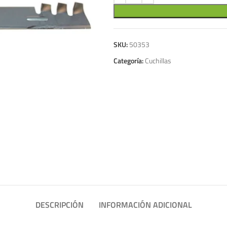
SKU:
50353
Categoría:
Cuchillas
DESCRIPCIÓN
INFORMACIÓN ADICIONAL