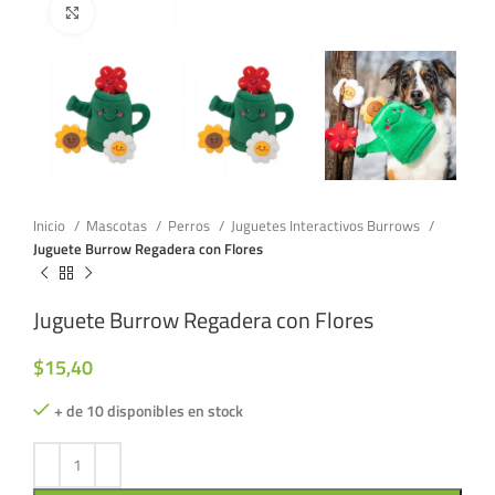
Click to enlarge
Inicio
Mascotas
Perros
Juguetes Interactivos Burrows
Juguete Burrow Regadera con Flores
Juguete Burrow Regadera con Flores
$
15,40
+ de 10 disponibles en stock