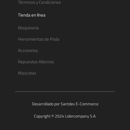
Términos y Condiciones
Tienda en línea
Maquinaria
Herramientas de Poda
Accesorios
Repuestos Alternos
Mascotas
Desarrollado por Santdev E-Commerce
Copyright © 2024 Lidercompany S.A.