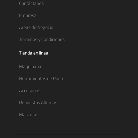
Contáctanos
Empresa
Áreas de Negocio
Términos y Condiciones
Tienda en línea
Maquinaria
Herramientas de Poda
Accesorios
Repuestos Alternos
Mascotas