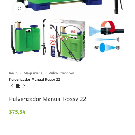
Click to enlarge
Inicio
Maquinaria
Pulverizadores
Pulverizador Manual Rossy 22
Pulverizador Manual Rossy 22
$
75,34