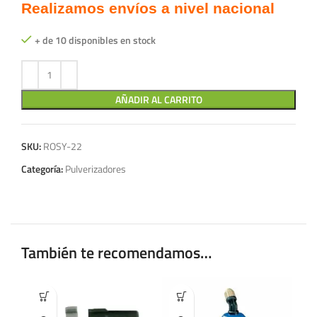
Realizamos envíos a nivel nacional
+ de 10 disponibles en stock
AÑADIR AL CARRITO
SKU:
ROSY-22
Categoría:
Pulverizadores
También te recomendamos…