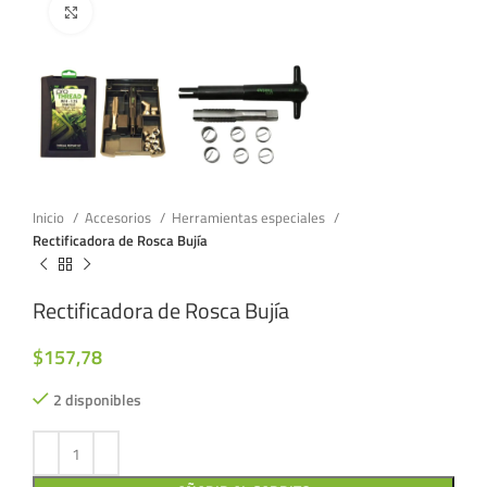
Click to enlarge
Inicio
Accesorios
Herramientas especiales
Rectificadora de Rosca Bujía
Rectificadora de Rosca Bujía
$
157,78
2 disponibles