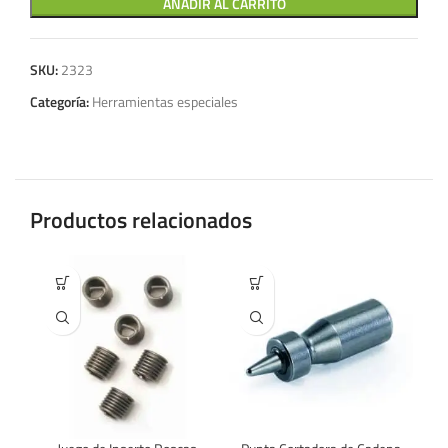
AÑADIR AL CARRITO
SKU:
2323
Categoría:
Herramientas especiales
Productos relacionados