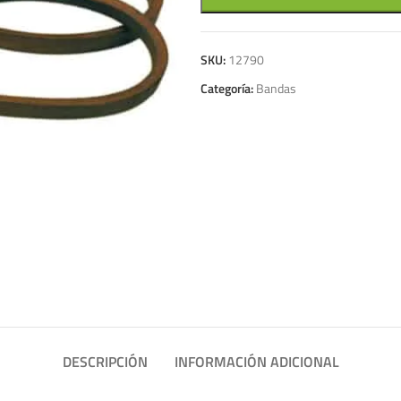
SKU:
12790
Categoría:
Bandas
DESCRIPCIÓN
INFORMACIÓN ADICIONAL