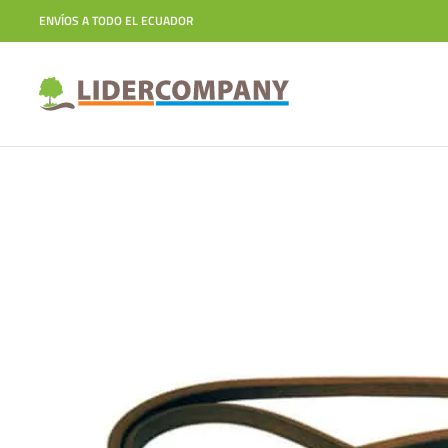
ENVÍOS A TODO EL ECUADOR