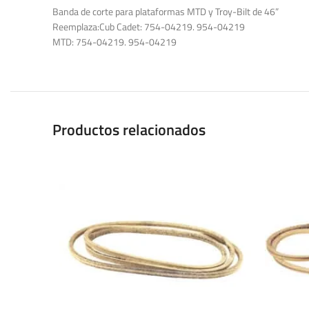
Banda de corte para plataformas MTD y Troy-Bilt de 46”
Reemplaza:Cub Cadet: 754-04219. 954-04219
MTD: 754-04219. 954-04219
Productos relacionados