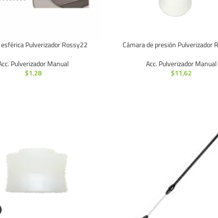
 esférica Pulverizador Rossy22
Cámara de presión Pulverizador
Acc. Pulverizador Manual
Acc. Pulverizador Manual
$
1,28
$
11,62