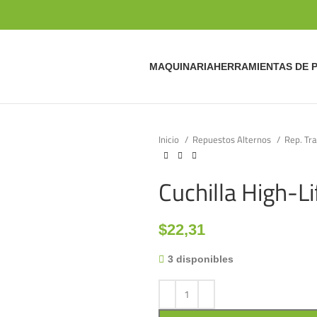
MAQUINARIA
HERRAMIENTAS DE 
Inicio
Repuestos Alternos
Rep. Tr
Cuchilla High-Li
$
22,31
3 disponibles