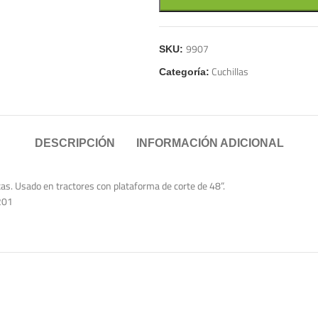
9907
SKU:
Cuchillas
Categoría:
DESCRIPCIÓN
INFORMACIÓN ADICIONAL
ntas. Usado en tractores con plataforma de corte de 48”.
201