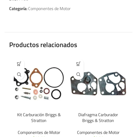
Categoría:
Componentes de Motor
Productos relacionados
Kit Carburación Briggs &
Diafragma Carburador
Stratton
Briggs & Stratton
Componentes de Motor
Componentes de Motor