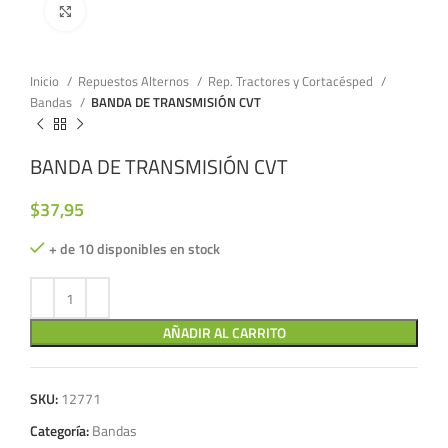
Click to enlarge
Inicio
Repuestos Alternos
Rep. Tractores y Cortacésped
Bandas
BANDA DE TRANSMISIÓN CVT
BANDA DE TRANSMISIÓN CVT
$
37,95
+ de 10 disponibles en stock
AÑADIR AL CARRITO
SKU:
12771
Categoría:
Bandas