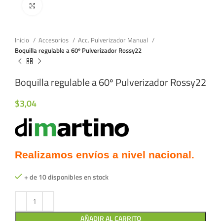
Click to enlarge
Inicio
Accesorios
Acc. Pulverizador Manual
Boquilla regulable a 60º Pulverizador Rossy22
Boquilla regulable a 60º Pulverizador Rossy22
$
3,04
Realizamos envíos a nivel nacional.
+ de 10 disponibles en stock
AÑADIR AL CARRITO