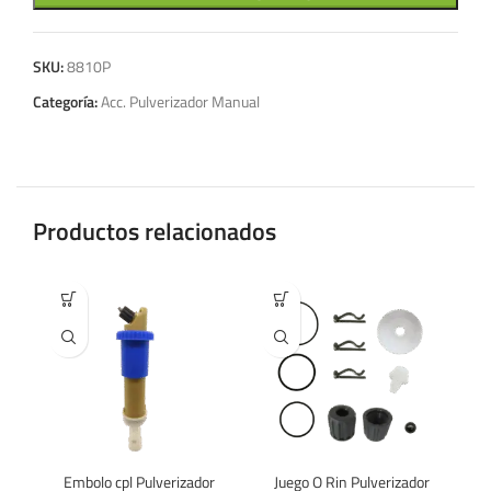
SKU:
8810P
Categoría:
Acc. Pulverizador Manual
Productos relacionados
Embolo cpl Pulverizador
Juego O Rin Pulverizador