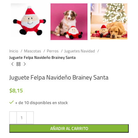
Inicio
Mascotas
Perros
Juguetes Navidad
Juguete Felpa Navideño Brainey Santa
Juguete Felpa Navideño Brainey Santa
$
8,15
+ de 10 disponibles en stock
AÑADIR AL CARRITO