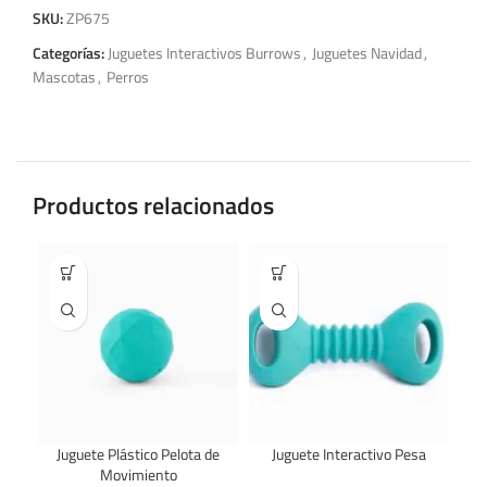
SKU:
ZP675
Categorías:
Juguetes Interactivos Burrows
,
Juguetes Navidad
,
Mascotas
,
Perros
Productos relacionados
Juguete Plástico Pelota de
Juguete Interactivo Pesa
Movimiento