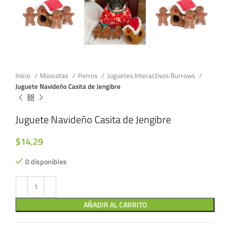
Inicio
Mascotas
Perros
Juguetes Interactivos Burrows
Juguete Navideño Casita de Jengibre
Juguete Navideño Casita de Jengibre
$
14,29
0 disponibles
AÑADIR AL CARRITO