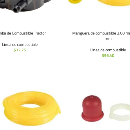
ba de Combustible Tractor
Manguera de combustible 3.00 m
mm
Linea de combustible
$
32,75
Linea de combustible
$
96,40