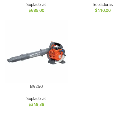
Sopladoras
Sopladoras
$
685,00
$
410,00
BV250
Sopladoras
$
349,38