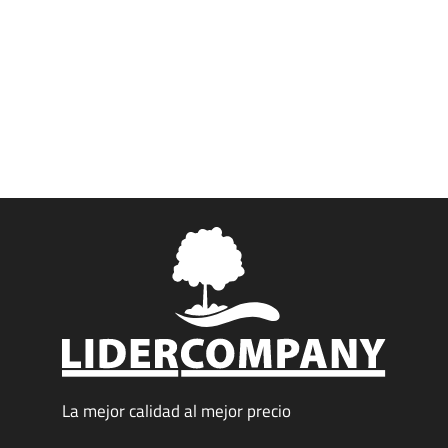
La mejor calidad al mejor precio