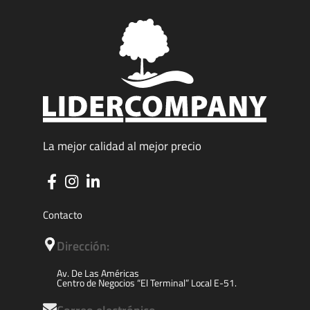
La mejor calidad al mejor precio
Contacto
Dirección:
Av. De Las Américas
Centro de Negocios “El Terminal” Local E-51.