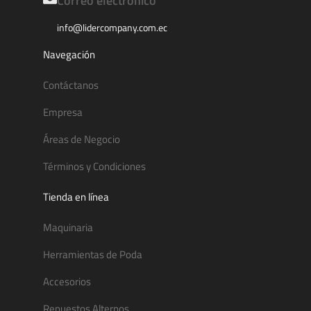
Correo electrónico
info@lidercompany.com.ec
Navegación
Contáctanos
Empresa
Áreas de Negocio
Términos y Condiciones
Tienda en línea
Maquinaria
Herramientas de Poda
Accesorios
Repuestos Alternos