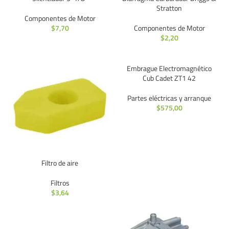
Stratton
Componentes de Motor
$
7,70
Componentes de Motor
$
2,20
Embrague Electromagnético
Cub Cadet ZT1 42
Partes eléctricas y arranque
$
575,00
Filtro de aire
Filtros
$
3,64